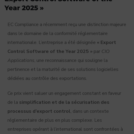
Year 2025 »
EC Compliance a récemment reçu une distinction majeure
dans le domaine de la conformité réglementaire
internationale. L’entreprise a été désignée
« Export
Control Software of the Year 2025 »
par
CIO
Applications
, une reconnaissance qui souligne la
pertinence et la maturité de ses solutions logicielles
dédiées au contrôle des exportations.
Ce prix vient saluer un engagement constant en faveur
de la
simplification et de la sécurisation des
processus d’export control
, dans un contexte
réglementaire de plus en plus complexe. Les
entreprises opérant à l’international sont confrontées à