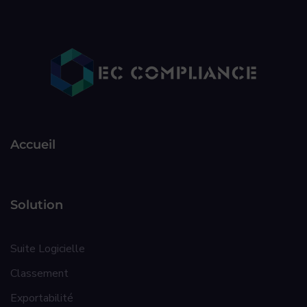
Accueil
Solution
Suite Logicielle
Classement
Exportabilité