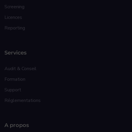
Screening
Licences
Reporting
Services
Audit & Conseil
Formation
Support
Réglementations
A propos