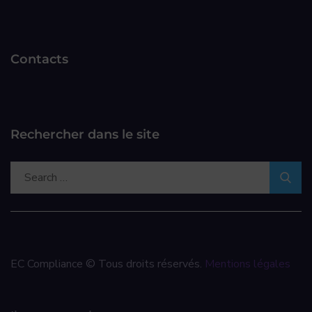
Contacts
Rechercher dans le site
EC Compliance © Tous droits réservés.
Mentions légales