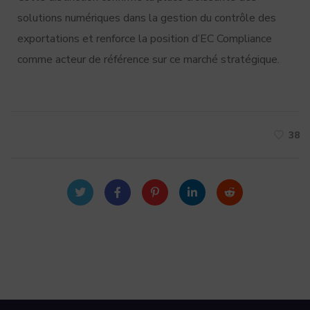
solutions numériques dans la gestion du contrôle des
exportations et renforce la position d’EC Compliance
comme acteur de référence sur ce marché stratégique.
38