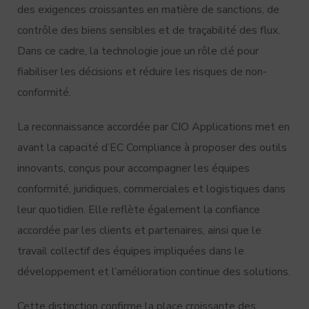
des exigences croissantes en matière de sanctions, de
contrôle des biens sensibles et de traçabilité des flux.
Dans ce cadre, la technologie joue un rôle clé pour
fiabiliser les décisions et réduire les risques de non-
conformité.
La reconnaissance accordée par CIO Applications met en
avant la capacité d’EC Compliance à proposer des outils
innovants, conçus pour accompagner les équipes
conformité, juridiques, commerciales et logistiques dans
leur quotidien. Elle reflète également la confiance
accordée par les clients et partenaires, ainsi que le
travail collectif des équipes impliquées dans le
développement et l’amélioration continue des solutions.
Cette distinction confirme la place croissante des