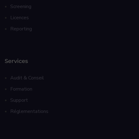
Screening
Licences
Reporting
Services
Audit & Conseil
Formation
Support
Réglementations