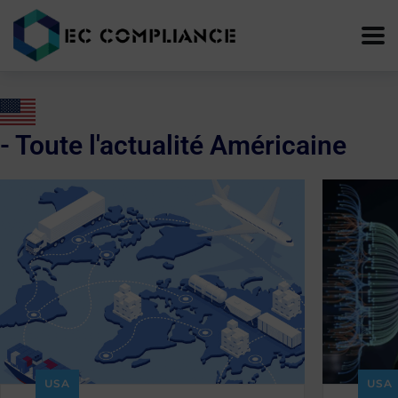
- Toute l'actualité Américaine
USA
USA