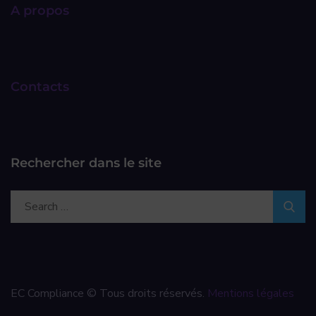
A propos
Contacts
Rechercher dans le site
EC Compliance © Tous droits réservés.
Mentions légales