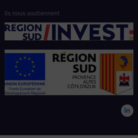
Ils nous soutiennent