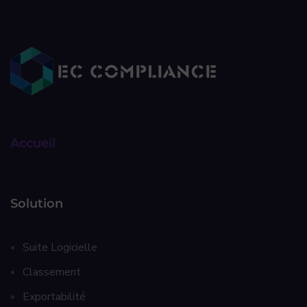
Accueil
Solution
Suite Logicielle
Classement
Exportabilité