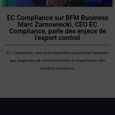
EC Compliance sur BFM Business
Marc Zarnowiecki, CEO EC
Compliance, parle des enjeux de
l'export control
EC Compliance, une suite logicielle conçue pour repondre
aux exigences de conformité liées à l’exportation des
produits sensibles.