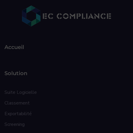
Accueil
Solution
Suite Logicielle
Classement
Exportabilité
Screening