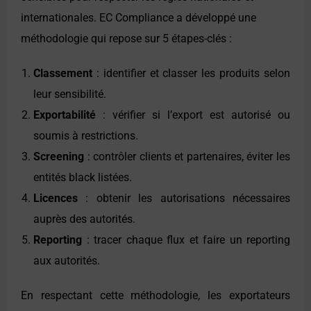
internationales. EC Compliance a développé une
méthodologie qui repose sur 5 étapes-clés :
Classement
: identifier et classer les produits selon
leur sensibilité.
Exportabilité
: vérifier si l’export est autorisé ou
soumis à restrictions.
Screening
: contrôler clients et partenaires, éviter les
entités black listées.
Licences
: obtenir les autorisations nécessaires
auprès des autorités.
Reporting
: tracer chaque flux et faire un reporting
aux autorités.
En respectant cette méthodologie, les exportateurs