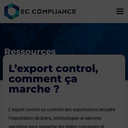
Ressources
L’export control,
comment ça
marche ?
L’export control ou contrôle des exportations encadre
l’exportation de biens, technologies et services
sensibles pour respecter les règles nationales et