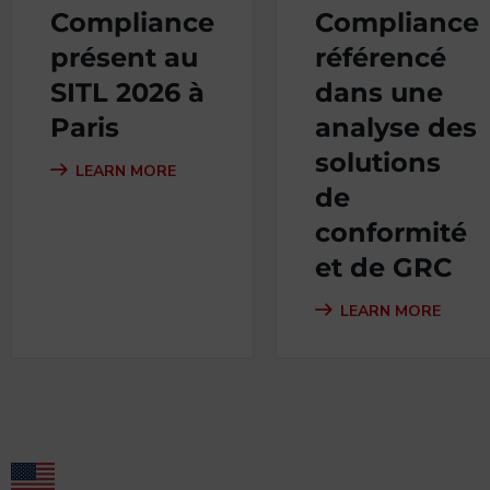
Compliance
Compliance
présent au
référencé
SITL 2026 à
dans une
Paris
analyse des
solutions
LEARN MORE
de
conformité
et de GRC
LEARN MORE