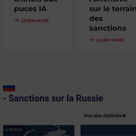
puces IA
sur le terrai
des
LEARN MORE
sanctions
LEARN MORE
- Sanctions sur la Russie
Voir plus d’articles