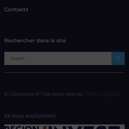
Contacts
Rechercher dans le site
EC Compliance © Tous droits réservés.
Mentions légales
Ils nous soutiennent