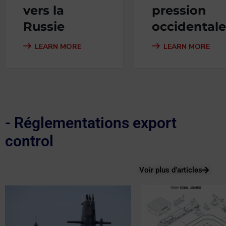
vers la
pression
Russie
occidentale
LEARN MORE
LEARN MORE
- Réglementations export
control
Voir plus d’articles