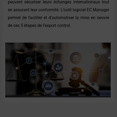
peuvent sécuriser leurs échanges internationaux tout
en assurant leur conformité. L’outil logiciel EC Manager
permet de faciliter et d’automatiser la mise en oeuvre
de ces 5 étapes de l’export control.