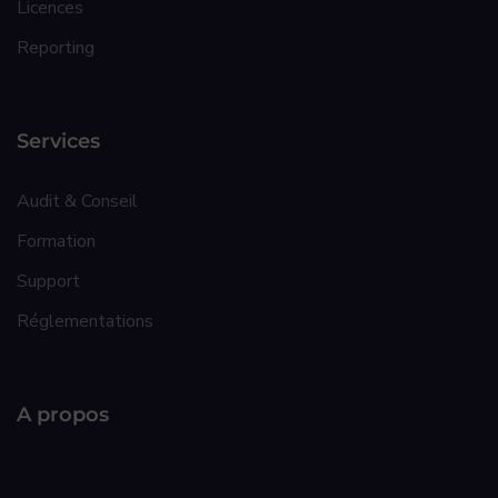
Licences
Reporting
Services
Audit & Conseil
Formation
Support
Réglementations
A propos