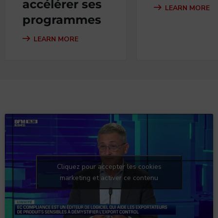
accélérer ses
LEARN MORE
programmes
LEARN MORE
Cliquez pour accepter les cookies
marketing et activer ce contenu