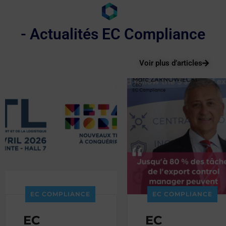
- Actualités EC Compliance
Voir plus d’articles
EC COMPLIANCE
EC COMPLIANCE
EC
EC