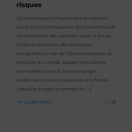
risques
Un récent rapport lituanien met en évidence
une évolution préoccupante des mécanismes de
contournement des sanctions visant la Russie.
Selon ces éléments, des entreprises
enregistrées au sein de l’Union européenne, en
particulier en Lituanie, auraient été utilisées
pour faciliter l’accès à des technologies
occidentales via des réseaux liés à la Russie.
L’enquête évoque notamment le […]
LEARN MORE
28