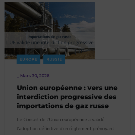
EUROPE
RUSSIE
_
Mars 30, 2026
Union européenne : vers une
interdiction progressive des
importations de gaz russe
Le Conseil de l’Union européenne a validé
l’adoption définitive d’un règlement prévoyant