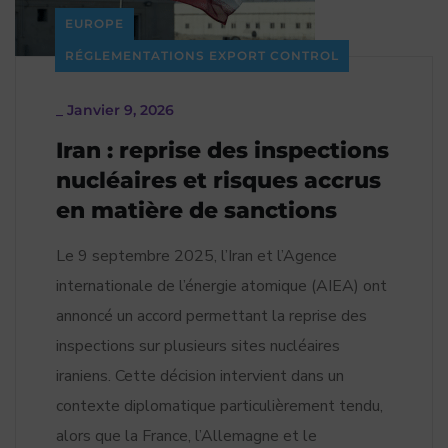
EUROPE
RÉGLEMENTATIONS EXPORT CONTROL
_
Janvier 9, 2026
Iran : reprise des inspections
nucléaires et risques accrus
en matière de sanctions
Le 9 septembre 2025, l’Iran et l’Agence
internationale de l’énergie atomique (AIEA) ont
annoncé un accord permettant la reprise des
inspections sur plusieurs sites nucléaires
iraniens. Cette décision intervient dans un
contexte diplomatique particulièrement tendu,
alors que la France, l’Allemagne et le