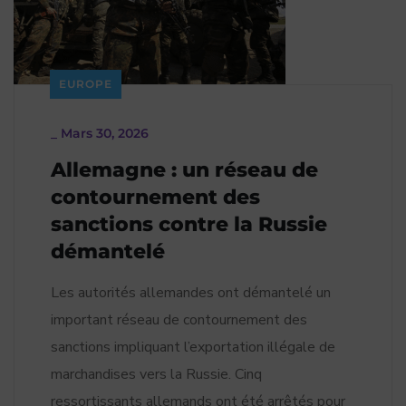
EUROPE
_
Mars 30, 2026
Allemagne : un réseau de
contournement des
sanctions contre la Russie
démantelé
Les autorités allemandes ont démantelé un
important réseau de contournement des
sanctions impliquant l’exportation illégale de
marchandises vers la Russie. Cinq
ressortissants allemands ont été arrêtés pour