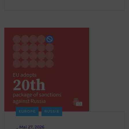
EUROPE
RUSSIE
_
Mai 27, 2026