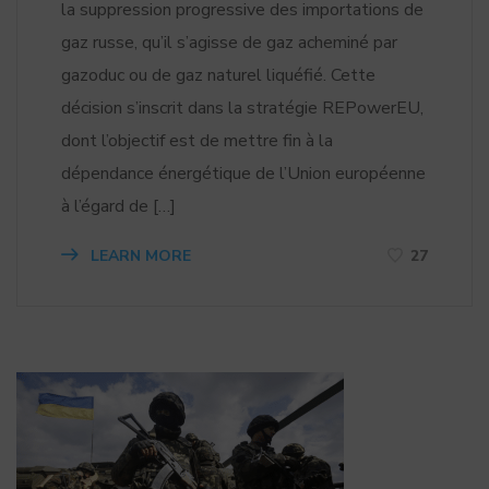
la suppression progressive des importations de
gaz russe, qu’il s’agisse de gaz acheminé par
gazoduc ou de gaz naturel liquéfié. Cette
décision s’inscrit dans la stratégie REPowerEU,
dont l’objectif est de mettre fin à la
dépendance énergétique de l’Union européenne
à l’égard de […]
LEARN MORE
27