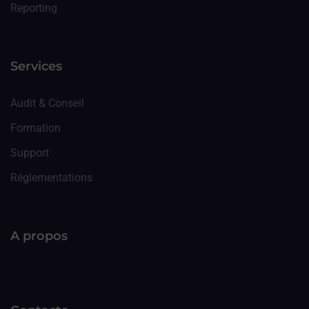
Reporting
Services
Audit & Conseil
Formation
Support
Réglementations
A propos