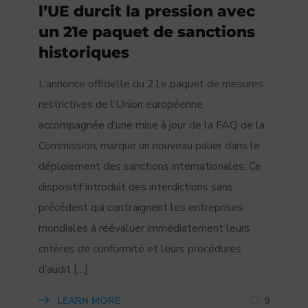
l’UE durcit la pression avec
un 21e paquet de sanctions
historiques
L’annonce officielle du 21e paquet de mesures
restrictives de l’Union européenne,
accompagnée d’une mise à jour de la FAQ de la
Commission, marque un nouveau palier dans le
déploiement des sanctions internationales. Ce
dispositif introduit des interdictions sans
précédent qui contraignent les entreprises
mondiales à réévaluer immédiatement leurs
critères de conformité et leurs procédures
d’audit […]
LEARN MORE
9