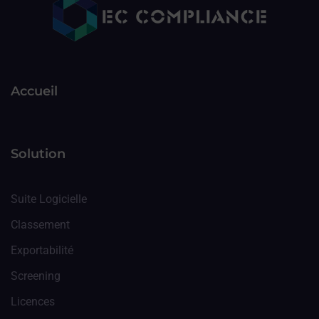
Accueil
Solution
Suite Logicielle
Classement
Exportabilité
Screening
Licences