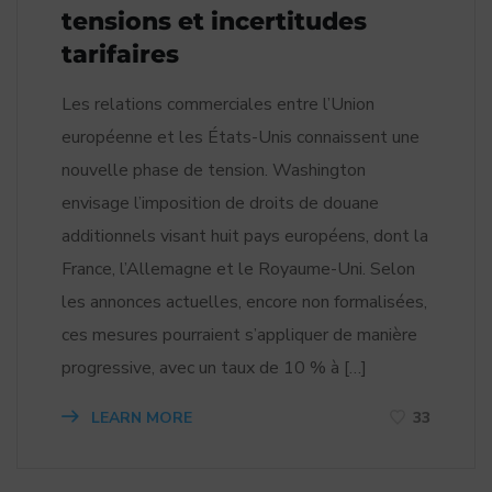
tensions et incertitudes
tarifaires
Les relations commerciales entre l’Union
européenne et les États-Unis connaissent une
nouvelle phase de tension. Washington
envisage l’imposition de droits de douane
additionnels visant huit pays européens, dont la
France, l’Allemagne et le Royaume-Uni. Selon
les annonces actuelles, encore non formalisées,
ces mesures pourraient s’appliquer de manière
progressive, avec un taux de 10 % à […]
LEARN MORE
33