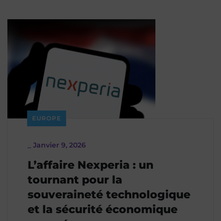
EUROPE
_
Janvier 9, 2026
L’affaire Nexperia : un
tournant pour la
souveraineté technologique
et la sécurité économique