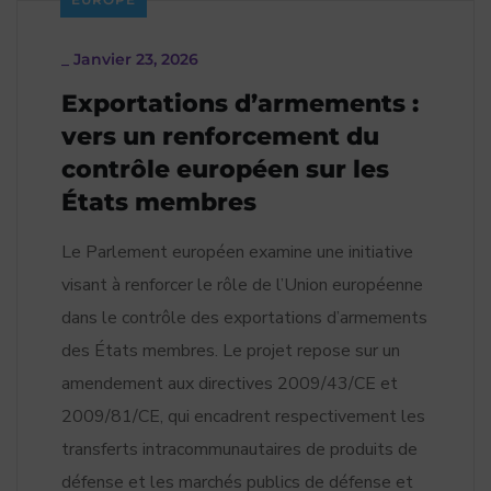
_
Janvier 23, 2026
Exportations d’armements :
vers un renforcement du
contrôle européen sur les
États membres
Le Parlement européen examine une initiative
visant à renforcer le rôle de l’Union européenne
dans le contrôle des exportations d’armements
des États membres. Le projet repose sur un
amendement aux directives 2009/43/CE et
2009/81/CE, qui encadrent respectivement les
transferts intracommunautaires de produits de
défense et les marchés publics de défense et