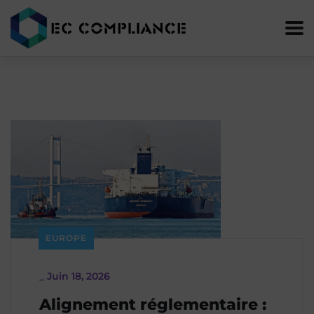
EUROPE
_
Juin 18, 2026
Alignement réglementaire :