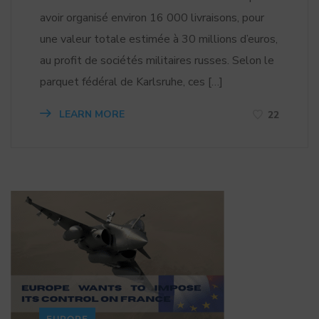
avoir organisé environ 16 000 livraisons, pour
une valeur totale estimée à 30 millions d’euros,
au profit de sociétés militaires russes. Selon le
parquet fédéral de Karlsruhe, ces […]
LEARN MORE
22
EUROPE