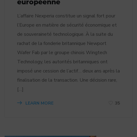
européenne
L’affaire Nexperia constitue un signal fort pour
l’Europe en matière de sécurité économique et
de souveraineté technologique. À la suite du
rachat de la fonderie britannique Newport
Wafer Fab par le groupe chinois Wingtech
Technology, les autorités britanniques ont
imposé une cession de l’actif… deux ans après la
finalisation de la transaction. Une décision rare,
[…]
LEARN MORE
35