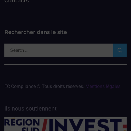
Contacts
Rechercher dans le site
EC Compliance © Tous droits réservés.
Mentions légales
Ils nous soutiennent