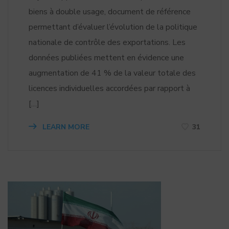
biens à double usage, document de référence
permettant d’évaluer l’évolution de la politique
nationale de contrôle des exportations. Les
données publiées mettent en évidence une
augmentation de 41 % de la valeur totale des
licences individuelles accordées par rapport à
[…]
LEARN MORE
31