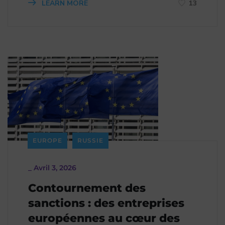
LEARN MORE
13
EUROPE
RUSSIE
_
Avril 3, 2026
Contournement des
sanctions : des entreprises
européennes au cœur des