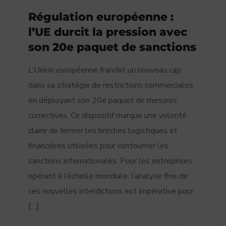
Régulation européenne :
l’UE durcit la pression avec
son 20e paquet de sanctions
L’Union européenne franchit un nouveau cap
dans sa stratégie de restrictions commerciales
en déployant son 20e paquet de mesures
correctives. Ce dispositif marque une volonté
claire de fermer les brèches logistiques et
financières utilisées pour contourner les
sanctions internationales. Pour les entreprises
opérant à l’échelle mondiale, l’analyse fine de
ces nouvelles interdictions est impérative pour
[…]