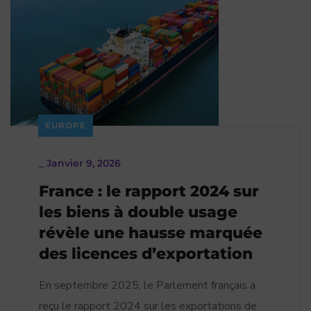
EUROPE
_
Janvier 9, 2026
France : le rapport 2024 sur
les biens à double usage
révèle une hausse marquée
des licences d’exportation
En septembre 2025, le Parlement français a
reçu le rapport 2024 sur les exportations de