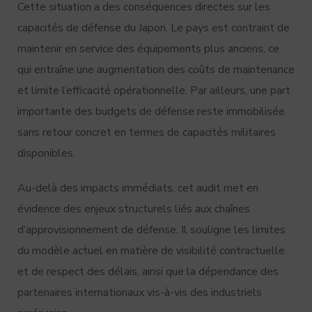
Cette situation a des conséquences directes sur les
capacités de défense du Japon. Le pays est contraint de
maintenir en service des équipements plus anciens, ce
qui entraîne une augmentation des coûts de maintenance
et limite l’efficacité opérationnelle. Par ailleurs, une part
importante des budgets de défense reste immobilisée
sans retour concret en termes de capacités militaires
disponibles.
Au-delà des impacts immédiats, cet audit met en
évidence des enjeux structurels liés aux chaînes
d’approvisionnement de défense. Il souligne les limites
du modèle actuel en matière de visibilité contractuelle
et de respect des délais, ainsi que la dépendance des
partenaires internationaux vis-à-vis des industriels