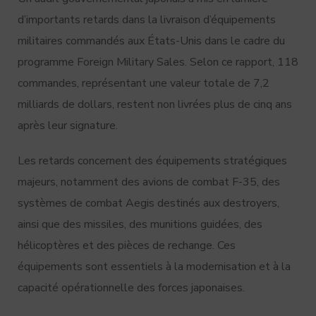
d’importants retards dans la livraison d’équipements
militaires commandés aux États-Unis dans le cadre du
programme Foreign Military Sales. Selon ce rapport, 118
commandes, représentant une valeur totale de 7,2
milliards de dollars, restent non livrées plus de cinq ans
après leur signature.
Les retards concernent des équipements stratégiques
majeurs, notamment des avions de combat F-35, des
systèmes de combat Aegis destinés aux destroyers,
ainsi que des missiles, des munitions guidées, des
hélicoptères et des pièces de rechange. Ces
équipements sont essentiels à la modernisation et à la
capacité opérationnelle des forces japonaises.