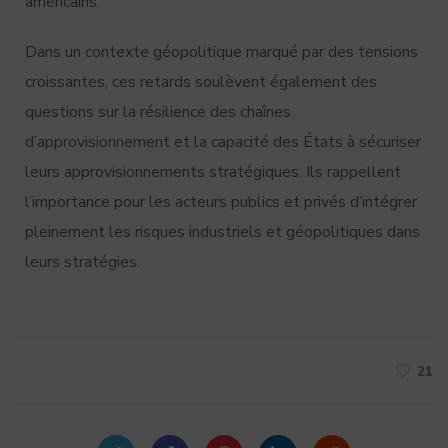
américains.
Dans un contexte géopolitique marqué par des tensions
croissantes, ces retards soulèvent également des
questions sur la résilience des chaînes
d’approvisionnement et la capacité des États à sécuriser
leurs approvisionnements stratégiques. Ils rappellent
l’importance pour les acteurs publics et privés d’intégrer
pleinement les risques industriels et géopolitiques dans
leurs stratégies.
21