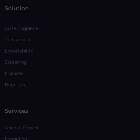
Solution
Suite Logicielle
Classement
Exportabilité
Screening
Licences
Reporting
Services
Audit & Conseil
Formation