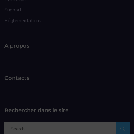
Support
Réglementations
A propos
Contacts
Rechercher dans le site