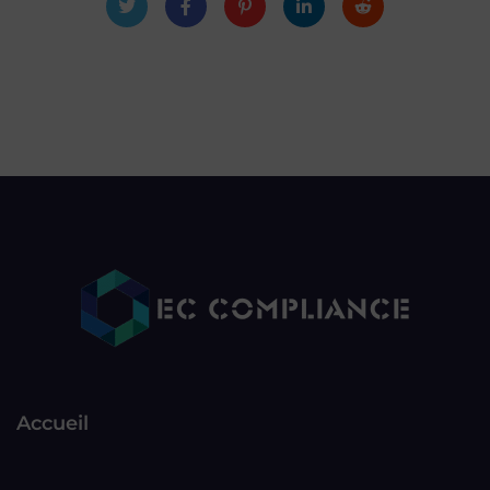
Accueil