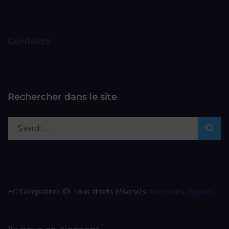
Contacts
Rechercher dans le site
EC Compliance © Tous droits réservés.
Mentions légales