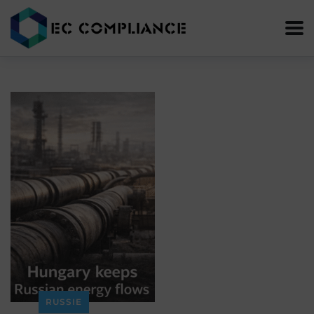
RUSSIE