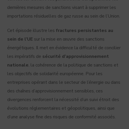
dernières mesures de sanctions visant à supprimer les
importations résiduelles de gaz russe au sein de l’Union.
Cet épisode illustre les
fractures persistantes au
sein de l’UE
sur la mise en œuvre des sanctions
énergétiques. Il met en évidence la difficulté de concilier
les impératifs de
sécurité d’approvisionnement
nationale
, la cohérence de la politique de sanctions et
les objectifs de solidarité européenne. Pour les
entreprises opérant dans le secteur de l’énergie ou dans
des chaînes d’approvisionnement sensibles, ces
divergences renforcent la nécessité d’un suivi étroit des
évolutions réglementaires et géopolitiques, ainsi que
d’une analyse fine des risques de conformité associés.