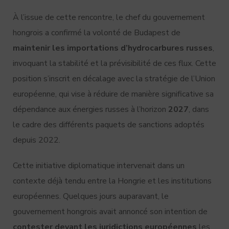
À l’issue de cette rencontre, le chef du gouvernement
hongrois a confirmé la volonté de Budapest de
maintenir les importations d’hydrocarbures russes
,
invoquant la stabilité et la prévisibilité de ces flux. Cette
position s’inscrit en décalage avec la stratégie de l’Union
européenne, qui vise à réduire de manière significative sa
dépendance aux énergies russes à l’horizon
2027
, dans
le cadre des différents paquets de sanctions adoptés
depuis 2022.
Cette initiative diplomatique intervenait dans un
contexte déjà tendu entre la Hongrie et les institutions
européennes. Quelques jours auparavant, le
gouvernement hongrois avait annoncé son intention de
contester devant les juridictions européennes
les