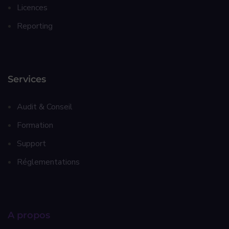
Licences
Reporting
Services
Audit & Conseil
Formation
Support
Réglementations
A propos