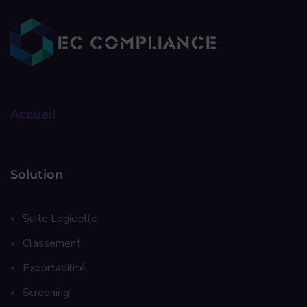
Accueil
Solution
Suite Logicielle
Classement
Exportabilité
Screening