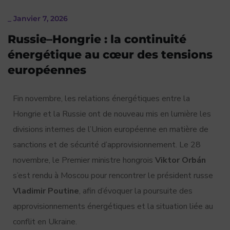
_
Janvier 7, 2026
Russie–Hongrie : la continuité
énergétique au cœur des tensions
européennes
Fin novembre, les relations énergétiques entre la
Hongrie et la Russie ont de nouveau mis en lumière les
divisions internes de l’Union européenne en matière de
sanctions et de sécurité d’approvisionnement. Le 28
novembre, le Premier ministre hongrois
Viktor Orbán
s’est rendu à Moscou pour rencontrer le président russe
Vladimir Poutine
, afin d’évoquer la poursuite des
approvisionnements énergétiques et la situation liée au
conflit en Ukraine.